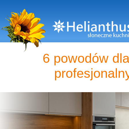
6 powodów dla
profesjonalny